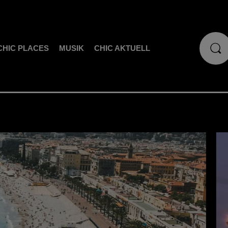
CHIC PLACES
MUSIK
CHIC AKTUELL