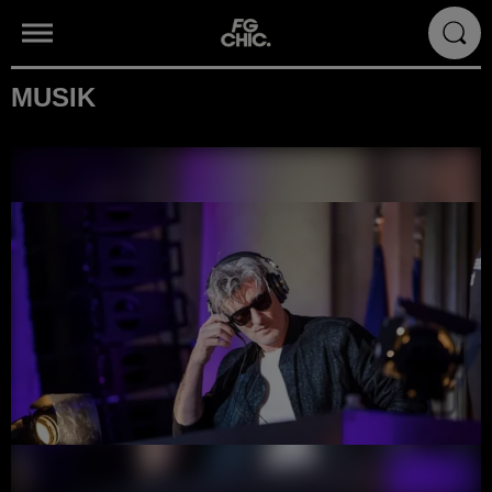
MUSIK