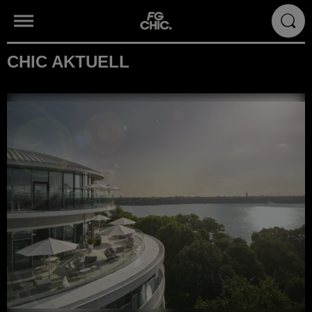
CHIC AKTUELL